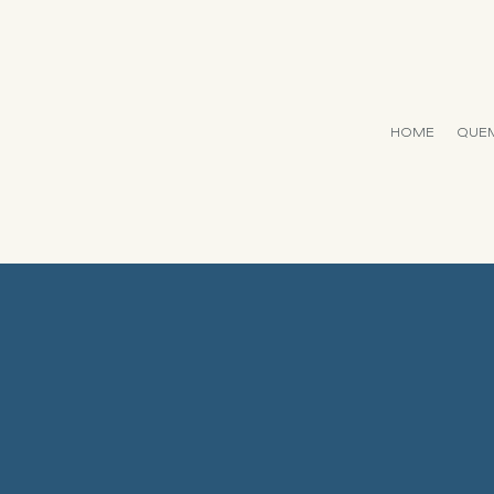
HOME
QUE