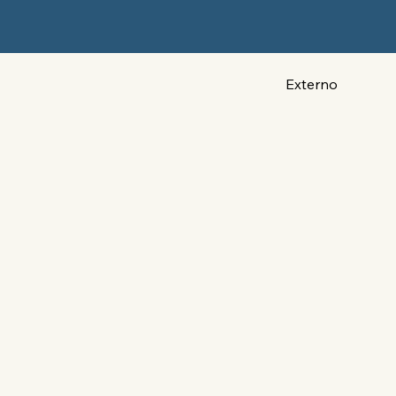
Externo