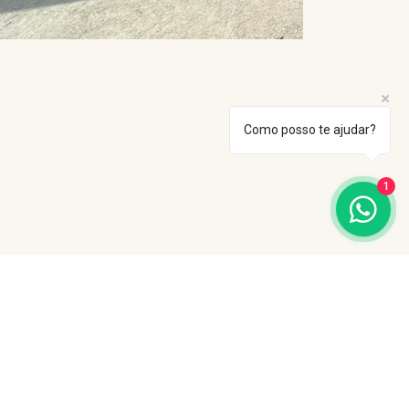
Como posso te ajudar?
1