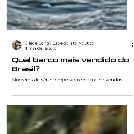
Cleide Lana | Especialista Náutica
4 min de leitura
Qual barco mais vendido do
Brasil?
Números de série comprovam volume de vendas