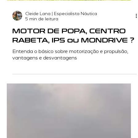
Cleide Lana | Especialista Náutica
5 min de leitura
MOTOR DE POPA, CENTRO
RABETA, IPS ou MONDRIVE ?
Entenda o básico sobre motorização e propulsão,
vantagens e desvantagens