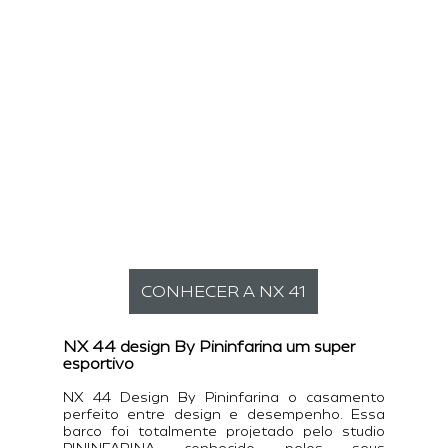
CONHECER A NX 41
NX 44 design By Pininfarina um super 
esportivo 
NX 44 Design By Pininfarina o casamento 
perfeito entre design e desempenho. Essa 
barco foi totalmente projetado pelo studio 