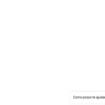
Como posso te ajuda