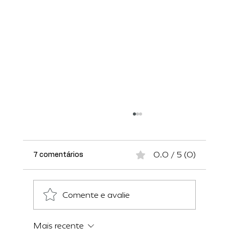
0.0 / 5 (0)
7 comentários
Realidade virtual
Comente e avalie
Mais recente