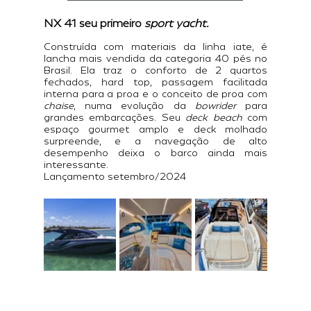
NX 41 seu primeiro 
sport yacht.
Construída com materiais da linha iate, é 
lancha mais vendida da categoria 40 pés no 
Brasil. Ela traz o conforto de 2 quartos 
fechados, hard top, passagem facilitada 
interna para a proa e o conceito de proa com 
chaise
, numa evolução da 
bowrider 
para 
grandes embarcações. Seu 
deck beach
 com 
espaço gourmet amplo e deck molhado 
surpreende, e a navegação de alto 
desempenho deixa o barco ainda mais 
interessante.
Lançamento setembro/2024