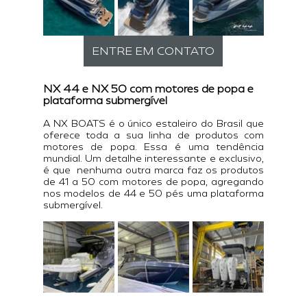
ENTRE EM CONTATO
NX 44 e NX 50 com motores de popa e 
plataforma submergível
A NX BOATS é o único estaleiro do Brasil que 
oferece toda a sua linha de produtos com 
motores de popa. Essa é uma tendência 
mundial. Um detalhe interessante e exclusivo, 
é que  nenhuma outra marca faz os produtos 
de 41 a 50 com motores de popa, agregando 
nos modelos de 44 e 50 pés uma plataforma 
submergível.