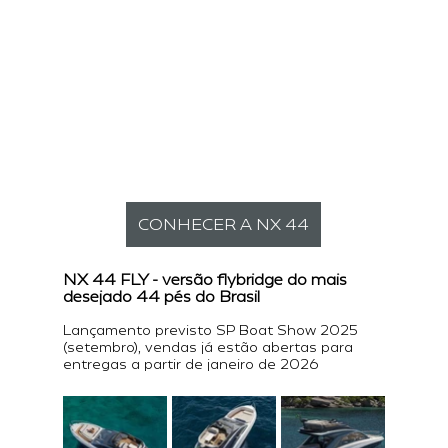
CONHECER A NX 44
NX 44 FLY - versão flybridge do mais 
desejado 44 pés do Brasil
Lançamento previsto SP Boat Show 2025 
(setembro), vendas já estão abertas para 
entregas a partir de janeiro de 2026